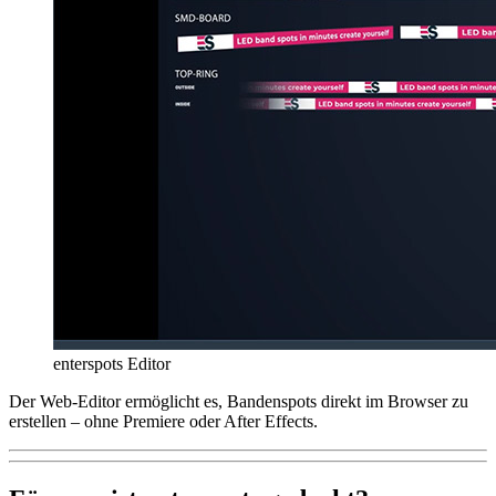
enterspots Editor
Der Web-Editor ermöglicht es, Bandenspots direkt im Browser zu
erstellen – ohne Premiere oder After Effects.