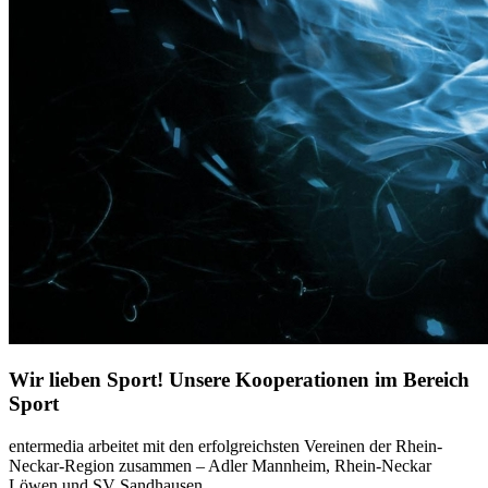
Wir lieben Sport! Unsere Kooperationen im Bereich
Sport
entermedia arbeitet mit den erfolgreichsten Vereinen der Rhein-
Neckar-Region zusammen – Adler Mannheim, Rhein-Neckar
Löwen und SV Sandhausen.