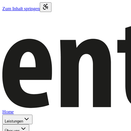
Zum Inhalt springen
Home
Leistungen
Über uns