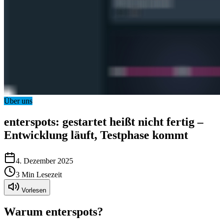
Über uns
enterspots: gestartet heißt nicht fertig –
Entwicklung läuft, Testphase kommt
4. Dezember 2025
3
Min Lesezeit
Vorlesen
Warum enterspots?