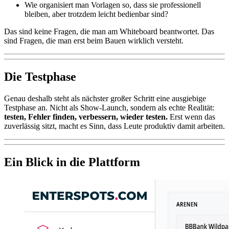
Wie organisiert man Vorlagen so, dass sie professionell
bleiben, aber trotzdem leicht bedienbar sind?
Das sind keine Fragen, die man am Whiteboard beantwortet. Das
sind Fragen, die man erst beim Bauen wirklich versteht.
Die Testphase
Genau deshalb steht als nächster großer Schritt eine ausgiebige
Testphase an. Nicht als Show-Launch, sondern als echte Realität:
testen, Fehler finden, verbessern, wieder testen.
Erst wenn das
zuverlässig sitzt, macht es Sinn, dass Leute produktiv damit arbeiten.
Ein Blick in die Plattform