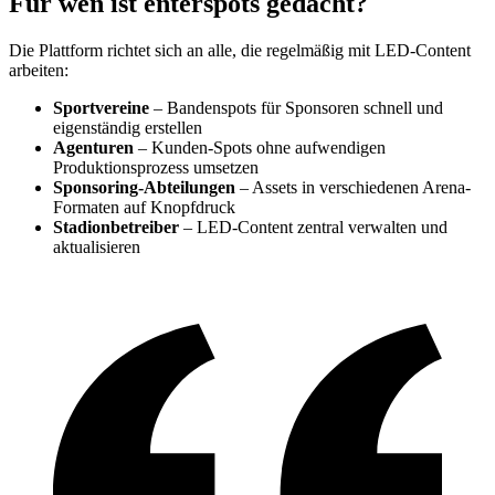
Für wen ist enterspots gedacht?
Die Plattform richtet sich an alle, die regelmäßig mit LED-Content
arbeiten:
Sportvereine
– Bandenspots für Sponsoren schnell und
eigenständig erstellen
Agenturen
– Kunden-Spots ohne aufwendigen
Produktionsprozess umsetzen
Sponsoring-Abteilungen
– Assets in verschiedenen Arena-
Formaten auf Knopfdruck
Stadionbetreiber
– LED-Content zentral verwalten und
aktualisieren