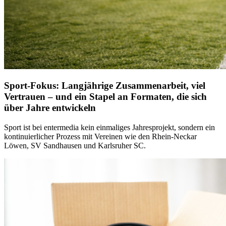
Sport-Fokus: Langjährige Zusammenarbeit, viel
Vertrauen – und ein Stapel an Formaten, die sich
über Jahre entwickeln
Sport ist bei entermedia kein einmaliges Jahresprojekt, sondern ein
kontinuierlicher Prozess mit Vereinen wie den Rhein-Neckar
Löwen, SV Sandhausen und Karlsruher SC.