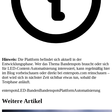
Hinweis:
Die Plattform befindet sich aktuell in der
Entwicklungsphase. Wer das Thema Bandenspots braucht oder sich
für LED-Content-Automatisierung interessiert, kann regelmäßig hier
im Blog vorbeischauen oder direkt bei enterspots.com reinschauen –
dort wird sich in nächster Zeit sichtbar etwas tun, sobald die
Testphase anläuft.
enterspots
LED-Banden
Bandenspots
Plattform
Automatisierung
Weitere Artikel