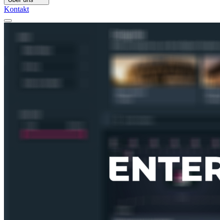
Kontakt