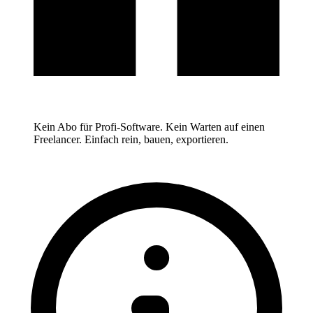
Kein Abo für Profi-Software. Kein Warten auf einen
Freelancer. Einfach rein, bauen, exportieren.