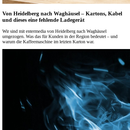
Von Heidelberg nach Waghäusel – Kartons, Kabel
und dieses eine fehlende Ladegerät
Wir sind mit entermedia von Heidelberg nach Waghäusel
umgezogen. Was das für Kunden in der Region bedeutet – und
warum die Kaffeemaschine im letzten Karton war.