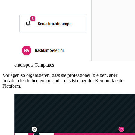
enterspots Templates
Vorlagen so organisieren, dass sie professionell bleiben, aber
trotzdem leicht bedienbar sind – das ist einer der Kernpunkte der
Plattform.