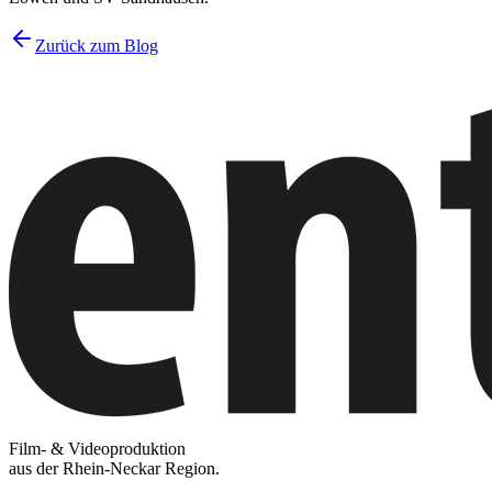
Zurück zum Blog
Film- & Videoproduktion
aus der Rhein-Neckar Region.