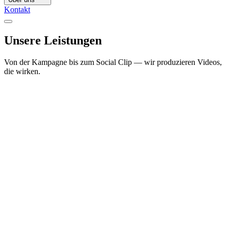
Kontakt
Unsere
Leistungen
Von der Kampagne bis zum Social Clip — wir produzieren Videos,
die wirken.