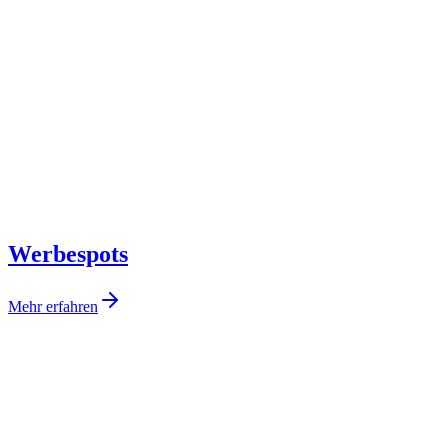
Werbespots
Mehr erfahren