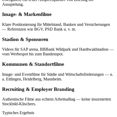
Ausspielung.
Image- & Markenfilme
Klare Positionierung für Mittelstand, Banken und Versicherungen
— Referenzen wie BGV, PSD Bank u. v. m.
Stadion & Sponsoren
Videos für SAP arena, BBBank Wildpark und Hardtwaldstadion —
vom Werbespot bis zum Bandenspot.
Kommunen & Standortfilme
Image- und Eventfilme für Städte und Wirtschaftsförderungen — u.
a. Ettlingen, Heidelberg, Mannheim.
Recruiting & Employer Branding
Authentische Filme aus echtem Arbeitsalltag — keine inszenierten
Stockbild-Klischees.
Typisches Ergebnis