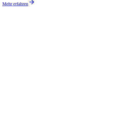
Mehr erfahren