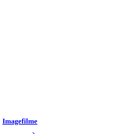
Imagefilme