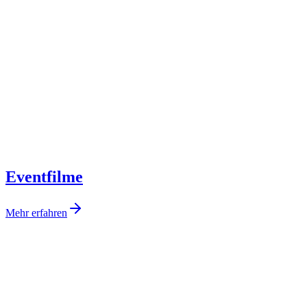
Eventfilme
Mehr erfahren