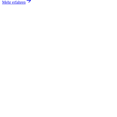
Mehr erfahren