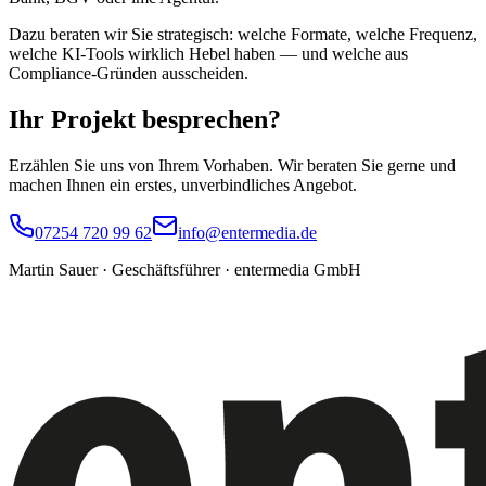
Dazu beraten wir Sie strategisch: welche Formate, welche Frequenz,
welche KI-Tools wirklich Hebel haben — und welche aus
Compliance-Gründen ausscheiden.
Ihr Projekt
besprechen?
Erzählen Sie uns von Ihrem Vorhaben. Wir beraten Sie gerne und
machen Ihnen ein erstes, unverbindliches Angebot.
07254 720 99 62
info@entermedia.de
Martin Sauer · Geschäftsführer · entermedia GmbH