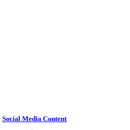
Social Media Content