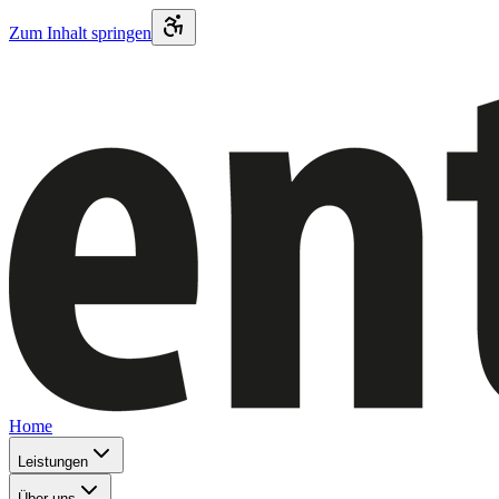
Zum Inhalt springen
Home
Leistungen
Über uns