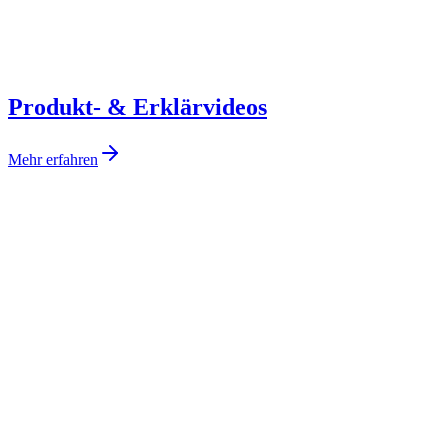
Produkt- & Erklärvideos
Mehr erfahren