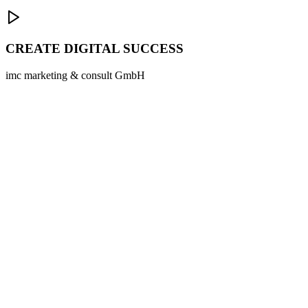
CREATE DIGITAL SUCCESS
imc marketing & consult GmbH