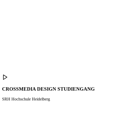
CROSSMEDIA DESIGN STUDIENGANG
SRH Hochschule Heidelberg