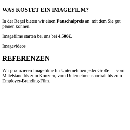
WAS KOSTET EIN IMAGEFILM?
In der Regel bieten wir einen
Pauschalpreis
an, mit dem Sie gut
planen können.
Imagefilme starten bei uns bei
4.500€
.
Imagevideos
REFERENZEN
Wir produzieren Imagefilme für Unternehmen jeder Größe — vom
Mittelstand bis zum Konzern, vom Unternehmensportrait bis zum
Employer-Branding-Film.