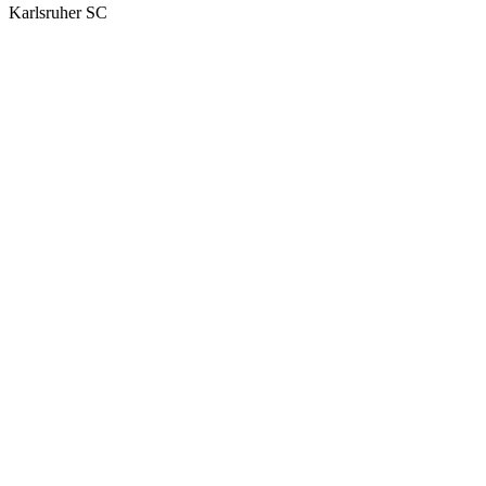
Karlsruher SC