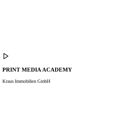
PRINT MEDIA ACADEMY
Kraus Immobilien GmbH