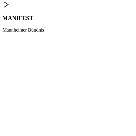
MANIFEST
Mannheimer Bündnis