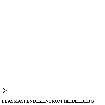
PLASMASPENDEZENTRUM HEIDELBERG