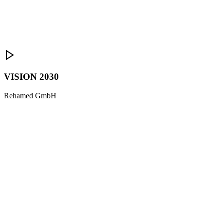
VISION 2030
Rehamed GmbH