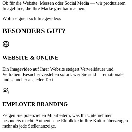
Ob für die Website, Messen oder Social Media — wir produzieren
Imagefilme, die Ihre Marke greifbar machen.
Wofür eignen sich Imagevideos
BESONDERS GUT?
WEBSITE & ONLINE
Ein Imagevideo auf Ihrer Website steigert Verweildauer und
Vertrauen. Besucher verstehen sofort, wer Sie sind — emotionaler
und schneller als jeder Text.
EMPLOYER BRANDING
Zeigen Sie potenziellen Mitarbeitern, was Ihr Unternehmen
besonders macht. Authentische Einblicke in Ihre Kultur überzeugen
mehr als jede Stellenanzeige.