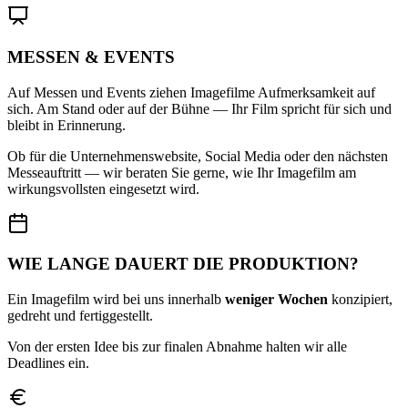
MESSEN & EVENTS
Auf Messen und Events ziehen Imagefilme Aufmerksamkeit auf
sich. Am Stand oder auf der Bühne — Ihr Film spricht für sich und
bleibt in Erinnerung.
Ob für die Unternehmenswebsite, Social Media oder den nächsten
Messeauftritt — wir beraten Sie gerne, wie Ihr Imagefilm am
wirkungsvollsten eingesetzt wird.
WIE LANGE DAUERT DIE PRODUKTION?
Ein Imagefilm wird bei uns innerhalb
weniger Wochen
konzipiert,
gedreht und fertiggestellt.
Von der ersten Idee bis zur finalen Abnahme halten wir alle
Deadlines ein.