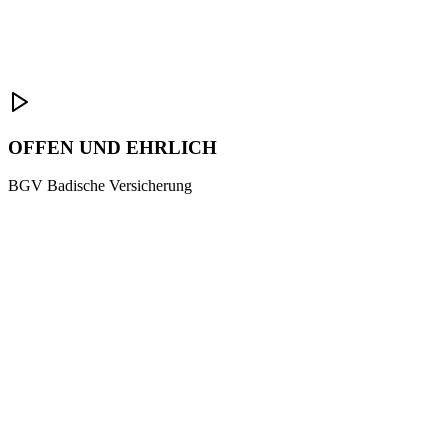
OFFEN UND EHRLICH
BGV Badische Versicherung