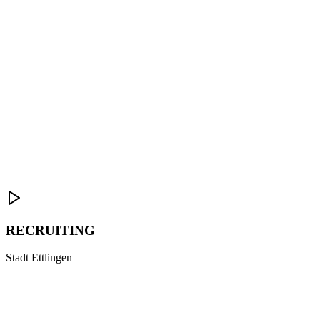
RECRUITING
Stadt Ettlingen