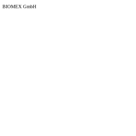
BIOMEX GmbH