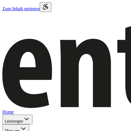
Zum Inhalt springen
Home
Leistungen
Über uns