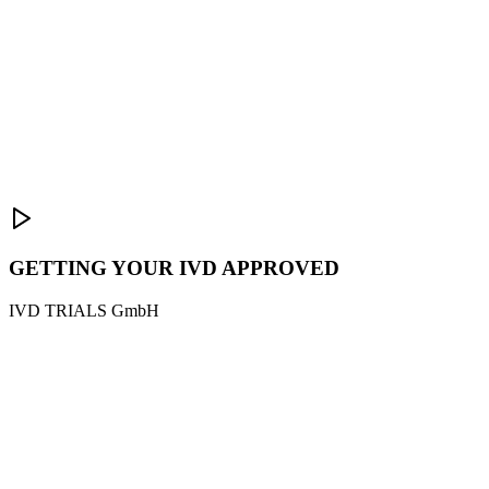
GETTING YOUR IVD APPROVED
IVD TRIALS GmbH