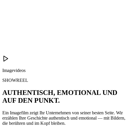
Imagevideos
SHOWREEL
AUTHENTISCH, EMOTIONAL UND
AUF DEN PUNKT
.
Ein Imagefilm zeigt Ihr Unternehmen von seiner besten Seite. Wir
erzählen Ihre Geschichte authentisch und emotional — mit Bildern,
die berühren und im Kopf bleiben.