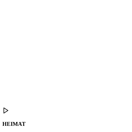
HEIMAT