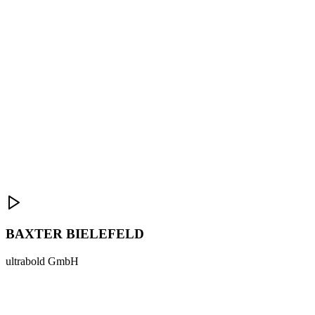
BAXTER BIELEFELD
ultrabold GmbH