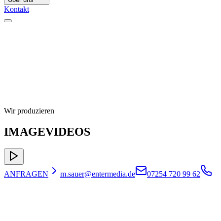
Kontakt
Wir produzieren
IMAGEVIDEOS
ANFRAGEN
m.sauer@entermedia.de
07254 720 99 62