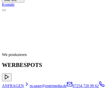
Kontakt
Wir produzieren
WERBESPOTS
ANFRAGEN
m.sauer@entermedia.de
07254 720 99 62