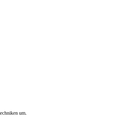
otechniken um.