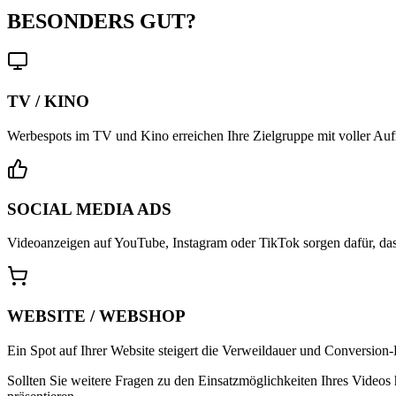
BESONDERS GUT?
TV / KINO
Werbespots im TV und Kino erreichen Ihre Zielgruppe mit voller Auf
SOCIAL MEDIA ADS
Videoanzeigen auf YouTube, Instagram oder TikTok sorgen dafür, dass
WEBSITE / WEBSHOP
Ein Spot auf Ihrer Website steigert die Verweildauer und Conversion-
Sollten Sie weitere Fragen zu den Einsatzmöglichkeiten Ihres Videos