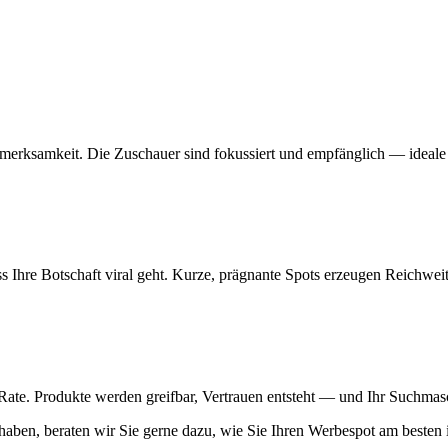
merksamkeit. Die Zuschauer sind fokussiert und empfänglich — ideale 
 Ihre Botschaft viral geht. Kurze, prägnante Spots erzeugen Reichwei
Rate. Produkte werden greifbar, Vertrauen entsteht — und Ihr Suchmasc
 haben, beraten wir Sie gerne dazu, wie Sie Ihren Werbespot am besten