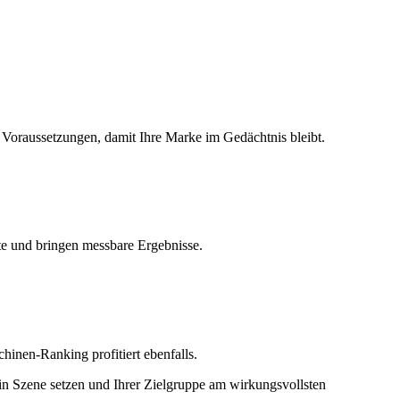
Voraussetzungen, damit Ihre Marke im Gedächtnis bleibt.
te und bringen messbare Ergebnisse.
hinen-Ranking profitiert ebenfalls.
 in Szene setzen und Ihrer Zielgruppe am wirkungsvollsten