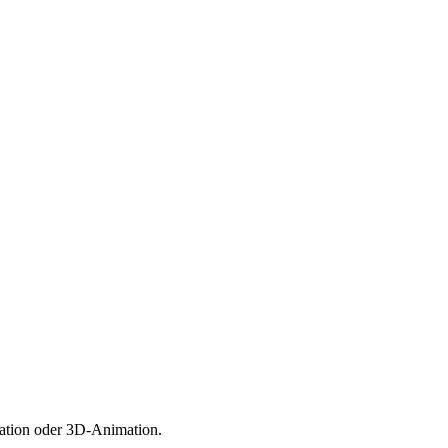
mation oder 3D-Animation.