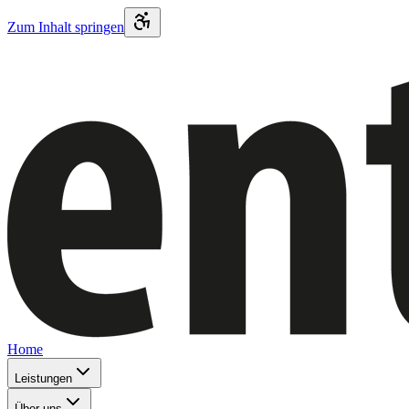
Zum Inhalt springen
Home
Leistungen
Über uns