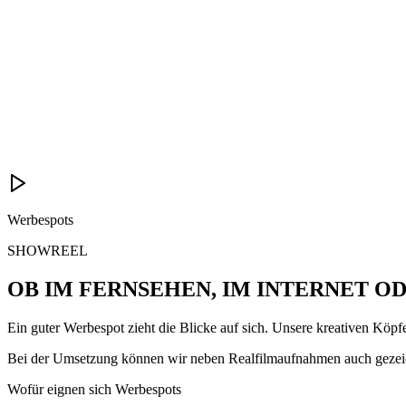
Werbespots
SHOWREEL
OB IM FERNSEHEN, IM INTERNET O
Ein guter Werbespot zieht die Blicke auf sich. Unsere kreativen Köpf
Bei der Umsetzung können wir neben Realfilmaufnahmen auch gezeic
Wofür eignen sich Werbespots