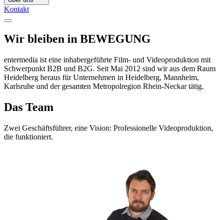
Kontakt
Wir bleiben in
BEWEGUNG
entermedia ist eine inhabergeführte Film- und Videoproduktion mit
Schwerpunkt B2B und B2G. Seit Mai 2012 sind wir aus dem Raum
Heidelberg heraus für Unternehmen in Heidelberg, Mannheim,
Karlsruhe und der gesamten Metropolregion Rhein-Neckar tätig.
Das
Team
Zwei Geschäftsführer, eine Vision: Professionelle Videoproduktion,
die funktioniert.