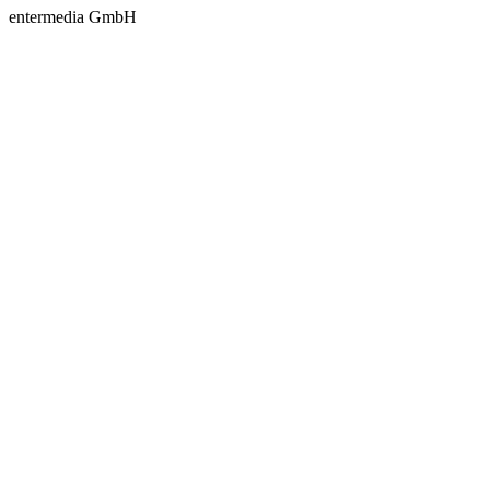
entermedia GmbH