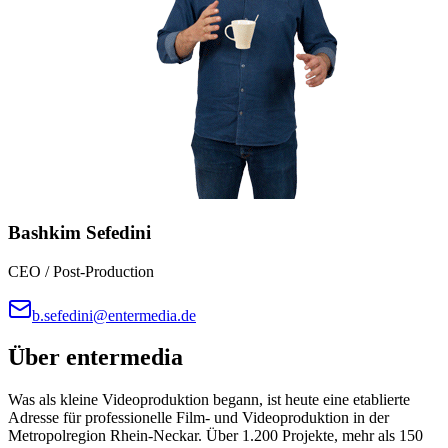
Bashkim Sefedini
CEO / Post-Production
b.sefedini@entermedia.de
Über
entermedia
Was als kleine Videoproduktion begann, ist heute eine etablierte
Adresse für professionelle Film- und Videoproduktion in der
Metropolregion Rhein-Neckar. Über 1.200 Projekte, mehr als 150