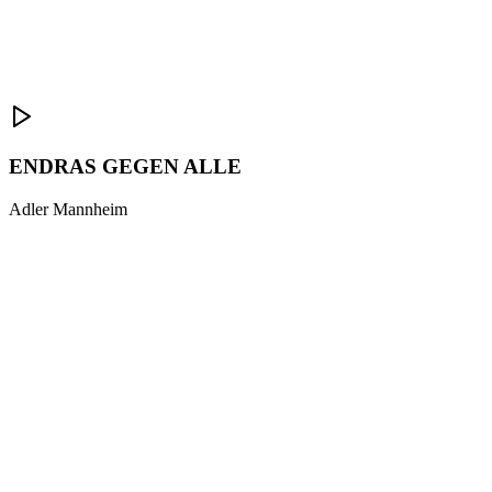
ENDRAS GEGEN ALLE
Adler Mannheim