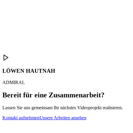
LÖWEN HAUTNAH
ADMIRAL
Bereit für eine Zusammenarbeit?
Lassen Sie uns gemeinsam Ihr nächstes Videoprojekt realisieren.
Kontakt aufnehmen
Unsere Arbeiten ansehen