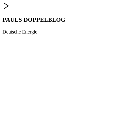
PAULS DOPPELBLOG
Deutsche Energie