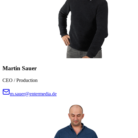
Martin Sauer
CEO / Production
m.sauer@entermedia.de