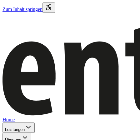
Zum Inhalt springen
Home
Leistungen
Über uns