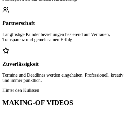
Partnerschaft
Langfristige Kundenbeziehungen basierend auf Vertrauen,
Transparenz und gemeinsamen Erfolg.
Zuverlässigkeit
Termine und Deadlines werden eingehalten. Professionell, kreativ
und immer pünktlich.
Hinter den Kulissen
MAKING-OF
VIDEOS