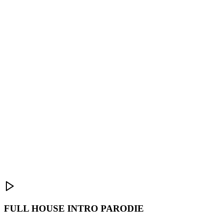
FULL HOUSE INTRO PARODIE